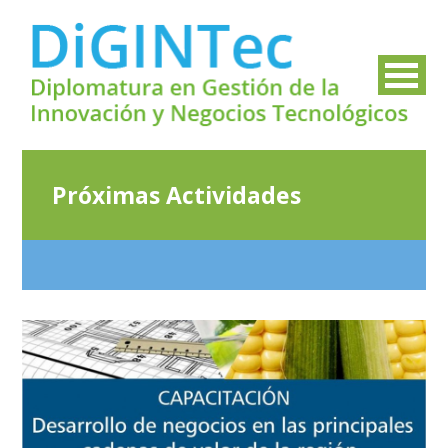
Próximas Actividades