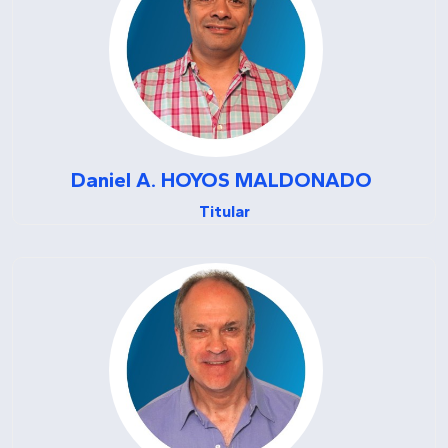
Daniel A.
HOYOS MALDONADO
Titular