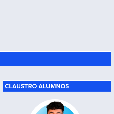
CLAUSTRO ALUMNOS