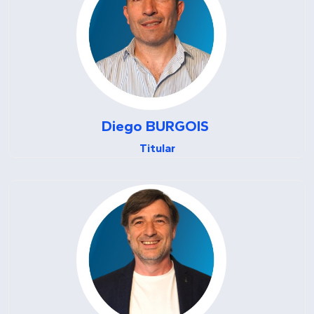
Diego
BURGOIS
Titular