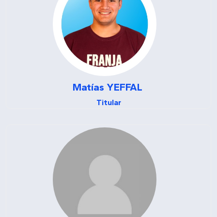
Matías
YEFFAL
Titular