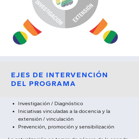
EJES DE INTERVENCIÓN
DEL PROGRAMA
Investigación / Diagnóstico
Iniciativas vinculadas a la docencia y la
extensión / vinculación
Prevención, promoción y sensibilización