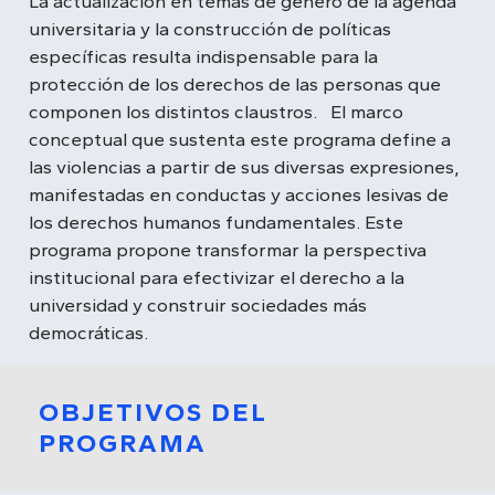
La actualización en temas de género de la agenda
universitaria y la construcción de políticas
específicas resulta indispensable para la
protección de los derechos de las personas que
componen los distintos claustros. El marco
conceptual que sustenta este programa define a
las violencias a partir de sus diversas expresiones,
manifestadas en conductas y acciones lesivas de
los derechos humanos fundamentales. Este
programa propone transformar la perspectiva
institucional para efectivizar el derecho a la
universidad y construir sociedades más
democráticas.
OBJETIVOS DEL
PROGRAMA