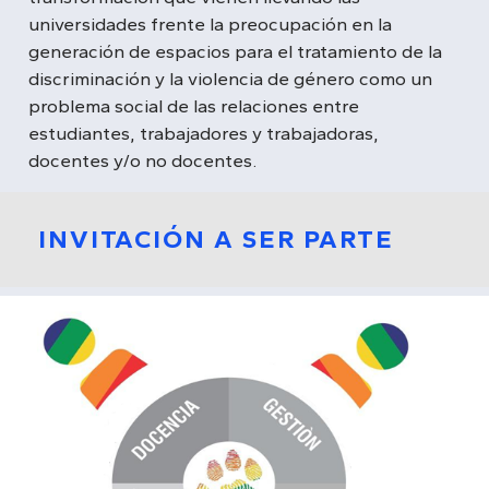
universidades frente la preocupación en la
generación de espacios para el tratamiento de la
discriminación y la violencia de género como un
problema social de las relaciones entre
estudiantes, trabajadores y trabajadoras,
docentes y/o no docentes.
INVITACIÓN A SER PARTE