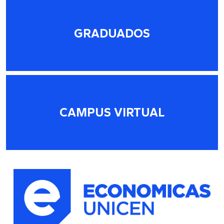
GRADUADOS
CAMPUS VIRTUAL