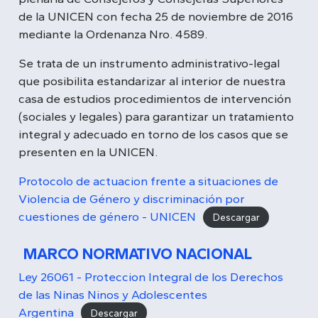
de la UNICEN con fecha 25 de noviembre de 2016
mediante la Ordenanza Nro. 4589.
Se trata de un instrumento administrativo-legal
que posibilita estandarizar al interior de nuestra
casa de estudios procedimientos de intervención
(sociales y legales) para garantizar un tratamiento
integral y adecuado en torno de los casos que se
presenten en la UNICEN.
Protocolo de actuacion frente a situaciones de
Violencia de Género y discriminación por
cuestiones de género - UNICEN
Descargar
MARCO NORMATIVO NACIONAL
Ley 26061 - Proteccion Integral de los Derechos
de las Ninas Ninos y Adolescentes
Argentina
Descargar