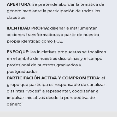
APERTURA:
se pretende abordar la temática de
género mediante la participación de todos los
claustros
IDENTIDAD PROPIA:
diseñar e instrumentar
acciones transformadoras a partir de nuestra
propia identidad como FCE.
ENFOQUE:
las iniciativas propuestas se focalizan
en el ámbito de nuestras disciplinas y el campo
profesional de nuestros graduados y
postgraduados.
PARTICIPACIÓN ACTIVA Y COMPROMETIDA:
el
grupo que participa es responsable de canalizar
distintas “voces” a representar, coodiseñar e
impulsar iniciativas desde la perspectiva de
género.