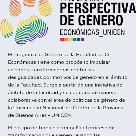
El Programa de Género de la Facultad de Cs.
Económicas tiene como propósito impulsar
acciones transformadoras contra las
desigualdades por motivos de género en el ámbito
de la Facultad. Surge a partir de una iniciativa del
ámbito de la facultad y se coordina de manera
colaborativa con el área de políticas de género de
la Universidad Nacional del Centro de la Provincia
de Buenos Aires - UNICEN.
El equipo de trabajo acompaña el proceso de
transformación que vienen llevando las