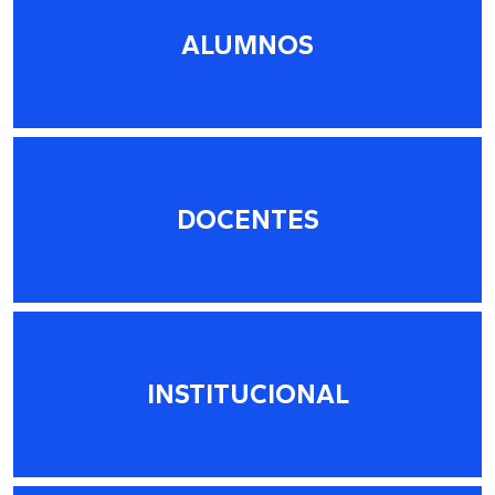
ALUMNOS
DOCENTES
INSTITUCIONAL