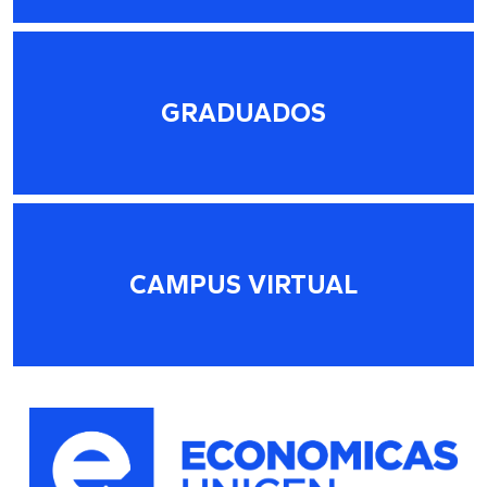
GRADUADOS
CAMPUS VIRTUAL