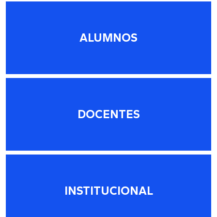
ALUMNOS
DOCENTES
INSTITUCIONAL